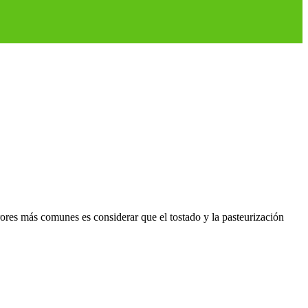
rrores más comunes es considerar que el tostado y la pasteurización