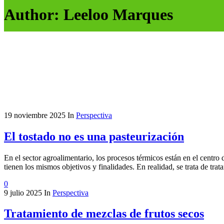
Author: Leeloo Marques
19 noviembre 2025
In
Perspectiva
El tostado no es una pasteurización
En el sector agroalimentario, los procesos térmicos están en el centro
tienen los mismos objetivos y finalidades. En realidad, se trata de trat
0
9 julio 2025
In
Perspectiva
Tratamiento de mezclas de frutos secos