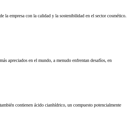
la empresa con la calidad y la sostenibilidad en el sector cosmético.
s más apreciados en el mundo, a menudo enfrentan desafíos, en
, también contienen ácido cianhídrico, un compuesto potencialmente