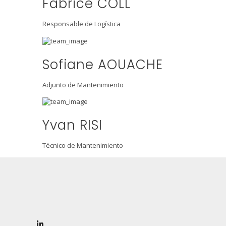
Fabrice COLL
Responsable de Logística
Sofiane AOUACHE
Adjunto de Mantenimiento
Yvan RISI
Técnico de Mantenimiento