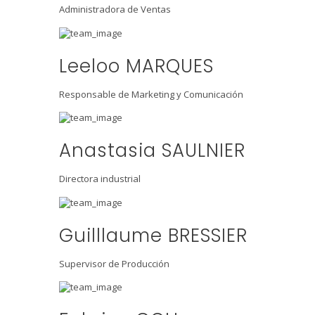
Administradora de Ventas
Leeloo MARQUES
Responsable de Marketing y Comunicación
Anastasia SAULNIER
Directora industrial
Guilllaume BRESSIER
Supervisor de Producción