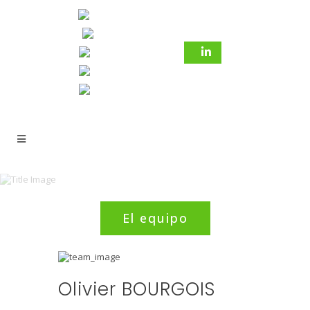
El equipo
Olivier BOURGOIS