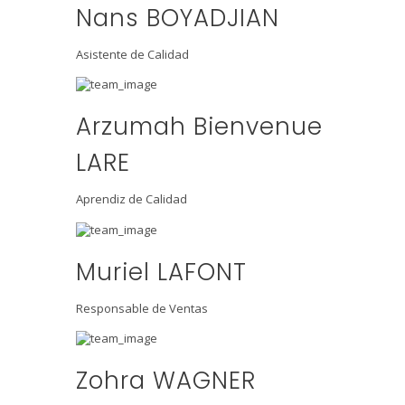
Nans BOYADJIAN
Asistente de Calidad
Arzumah Bienvenue
LARE
Aprendiz de Calidad
Muriel LAFONT
Responsable de Ventas
Zohra WAGNER