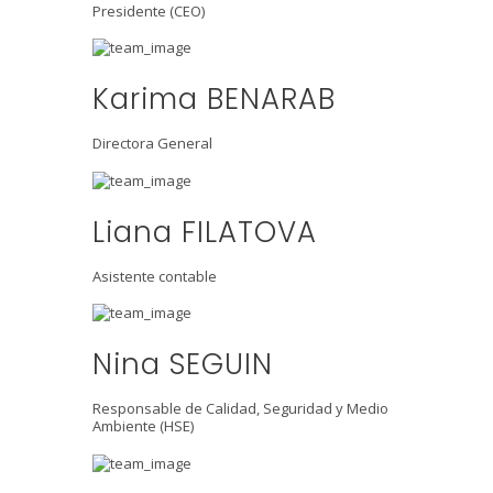
Presidente (CEO)
Karima BENARAB
Directora General
Liana FILATOVA
Asistente contable
Nina SEGUIN
Responsable de Calidad, Seguridad y Medio
Ambiente (HSE)