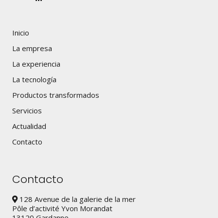
Inicio
La empresa
La experiencia
La tecnología
Productos transformados
Servicios
Actualidad
Contacto
Contacto
128 Avenue de la galerie de la mer
Pôle d’activité Yvon Morandat
13120 Gardanne