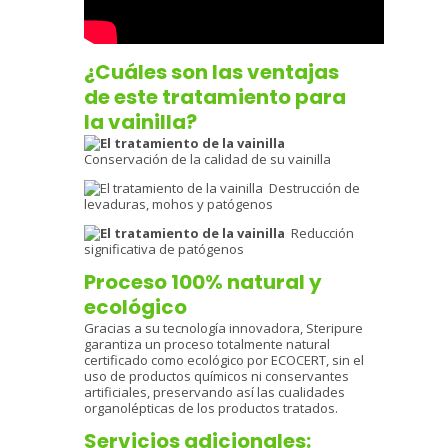
¿Cuáles son las ventajas
de este tratamiento para
la vainilla?
Conservación de la calidad de su vainilla
Destrucción de
levaduras, mohos y patógenos
Reducción
significativa de patógenos
Proceso 100% natural y
ecológico
Gracias a su tecnología innovadora, Steripure
garantiza un proceso totalmente natural
certificado como ecológico por ECOCERT, sin el
uso de productos químicos ni conservantes
artificiales, preservando así las cualidades
organolépticas de los productos tratados.
Servicios adicionales: