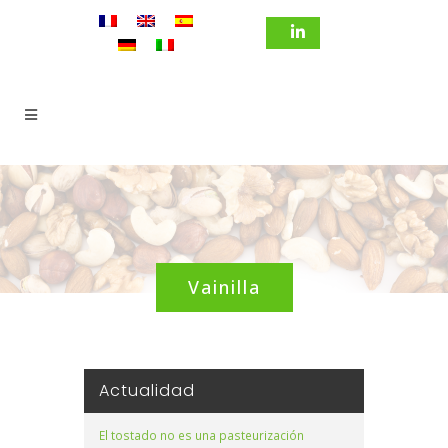
Vainilla
Actualidad
El tostado no es una pasteurización