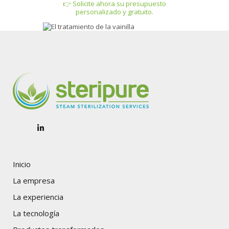
👉 Solicite ahora su presupuesto
personalizado y gratuito.
Inicio
La empresa
La experiencia
La tecnología