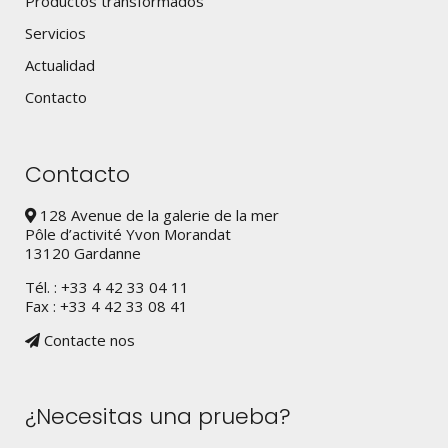
Productos transformados
Servicios
Actualidad
Contacto
Contacto
128 Avenue de la galerie de la mer
Pôle d’activité Yvon Morandat
13120 Gardanne
Tél. : +33 4 42 33 04 11
Fax : +33 4 42 33 08 41
Contacte nos
¿Necesitas una prueba?