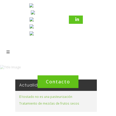
Contacto
Actualidad
El tostado no es una pasteurización
Tratamiento de mezclas de frutos secos