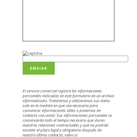
El servicio comercial registra las informaciones
personales indicadas en este formulario en un archivo
informatizado. Trataremos y utilizaremos sus datos
solo en la medida en que sea necesario para
comunicar informaciones útiles o ponernos en
contacto con usted. Sus informaciones personales se
conservarán todo el tiempo necesario que duren
nuestras relaciones contractuales y que no podrán
exceder el plazo legal y obligatorio después de
nuestro último contacto, salvo si: