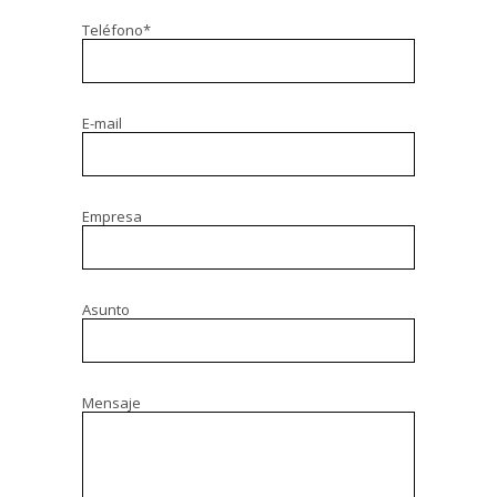
Teléfono*
E-mail
Empresa
Asunto
Mensaje