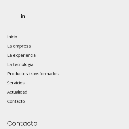
Inicio
La empresa
La experiencia
La tecnología
Productos transformados
Servicios
Actualidad
Contacto
Contacto