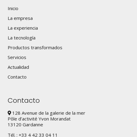
Inicio
La empresa
La experiencia
La tecnología
Productos transformados
Servicios
Actualidad
Contacto
Contacto
128 Avenue de la galerie de la mer
Pôle d’activité Yvon Morandat
13120 Gardanne
Tél. : +33 4 42 33 04 11