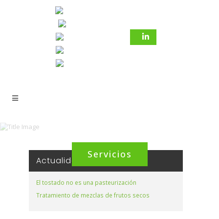
Servicios
Actualidad
El tostado no es una pasteurización
Tratamiento de mezclas de frutos secos