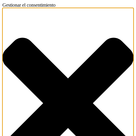
Gestionar el consentimiento