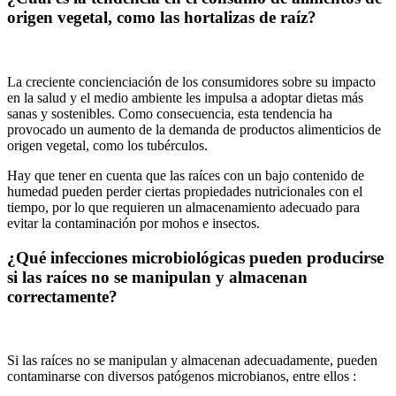
origen vegetal, como las hortalizas de raíz?
La creciente concienciación de los consumidores sobre su impacto
en la salud y el medio ambiente les impulsa a adoptar dietas más
sanas y sostenibles. Como consecuencia, esta tendencia ha
provocado un aumento de la demanda de productos alimenticios de
origen vegetal, como los tubérculos.
Hay que tener en cuenta que las raíces con un bajo contenido de
humedad pueden perder ciertas propiedades nutricionales con el
tiempo, por lo que requieren un almacenamiento adecuado para
evitar la contaminación por mohos e insectos.
¿Qué infecciones microbiológicas pueden producirse
si las raíces no se manipulan y almacenan
correctamente?
Si las raíces no se manipulan y almacenan adecuadamente, pueden
contaminarse con diversos patógenos microbianos, entre ellos :