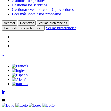
Administrar opciones
Gestionar los servicios
Gestionar {vendor_count} proveedores
Leer más sobre estos propósitos
Aceptar
Rechazar
Ver las preferencias
Ver las preferencias
Enregistrer les préférences