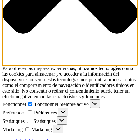
Para ofrecer las mejores experiencias, utilizamos tecnologías como
las cookies para almacenar y/o acceder a la información del
dispositivo. Consentir estas tecnologías nos permitirá procesar datos
como el comportamiento de navegación o identificadores únicos en
este sitio. No consentir o retirar el consentimiento puede tener un
efecto negativo en ciertas características y funciones.
Fonctionnel
Fonctionnel
Siempre activo
Préférences
Préférences
Statistiques
Statistiques
Marketing
Marketing