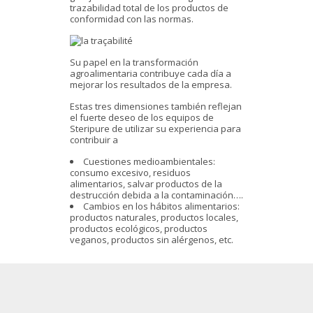
trazabilidad total de los productos de
conformidad con las normas.
Su papel en la transformación
agroalimentaria contribuye cada día a
mejorar los resultados de la empresa.
Estas tres dimensiones también reflejan
el fuerte deseo de los equipos de
Steripure de utilizar su experiencia para
contribuir a
Cuestiones medioambientales:
consumo excesivo, residuos
alimentarios, salvar productos de la
destrucción debida a la contaminación….
Cambios en los hábitos alimentarios:
productos naturales, productos locales,
productos ecológicos, productos
veganos, productos sin alérgenos, etc.