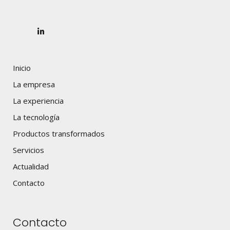
Inicio
La empresa
La experiencia
La tecnología
Productos transformados
Servicios
Actualidad
Contacto
Contacto