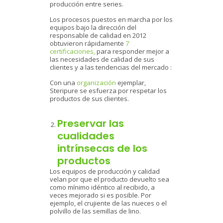
producción entre series.
Los procesos puestos en marcha por los
equipos bajo la dirección del
responsable de calidad en 2012
obtuvieron rápidamente
7
certificaciones,
para responder mejor a
las necesidades de calidad de sus
clientes y a las tendencias del mercado :
Con una
organización
ejemplar,
Steripure se esfuerza por respetar los
productos de sus clientes.
Preservar las
cualidades
intrínsecas de los
productos
Los equipos de producción y calidad
velan por que el producto devuelto sea
como mínimo idéntico al recibido, a
veces mejorado si es posible. Por
ejemplo, el crujiente de las nueces o el
polvillo de las semillas de lino.