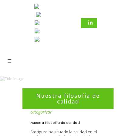
Nuestra filosofía de
calidad
22 septiembre 2022
In
Sin
categorizar
Nuestra filosofía de calidad
Steripure ha situado la calidad en el