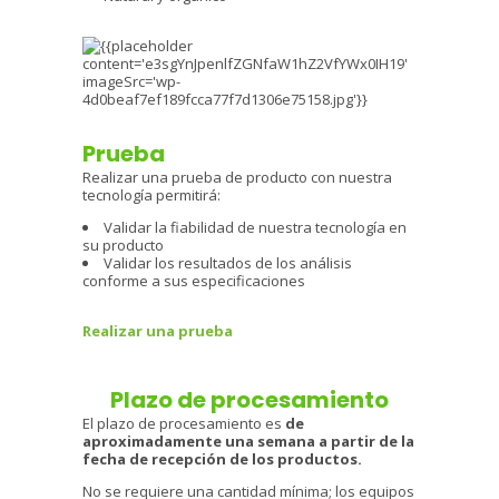
Prueba
Realizar una prueba de producto con nuestra
tecnología permitirá:
Validar la fiabilidad de nuestra tecnología en
su producto
Validar los resultados de los análisis
conforme a sus especificaciones
Realizar una prueba
Plazo de procesamiento
El plazo de procesamiento es
de
aproximadamente
una semana a partir de la
fecha de recepción de los productos.
No se requiere una cantidad mínima; los equipos