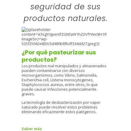
seguridad de sus
productos naturales.
¿Por qué pasteurizar sus
productos?
Los productos mal manipulados y almacenados
pueden contaminarse con diversos
microorganismos, como Vibrio, Salmonella,
Escherichia coli, Listeria monocytogenes,
Staphylococcus aureus, entre otros, lo que
puede causar infecciones potencialmente
graves.
La tecnología de desbacterización por vapor
saturado puede resolver estos problemas
eliminando eficazmente estos patógenos.
Saber más