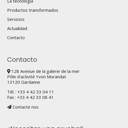
La tecnología
Productos transformados
Servicios
Actualidad
Contacto
Contacto
128 Avenue de la galerie de la mer
Pôle d’activité Yvon Morandat
13120 Gardanne
Tél. : +33 4 42 33 04 11
Fax : +33 4 42 33 08 41
Contacte nos