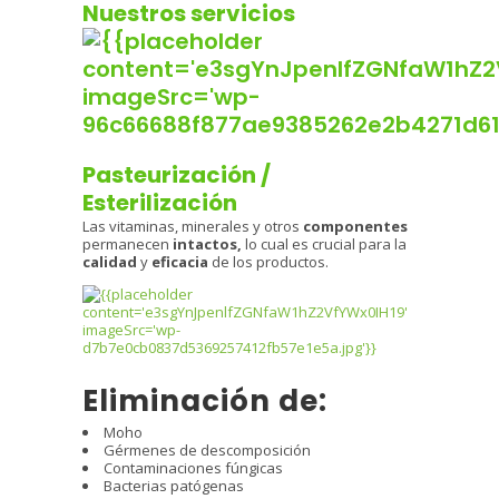
Nuestros servicios
Pasteurización /
Esterilización
Las vitaminas, minerales y otros
componentes
permanecen
intactos,
lo cual es crucial para la
calidad
y
eficacia
de los productos.
Eliminación de:
Moho
Gérmenes de descomposición
Contaminaciones fúngicas
Bacterias patógenas