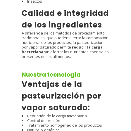
Insectos
Calidad e integridad
de los ingredientes
A diferencia de los métodos de procesamiento
tradicionales, que pueden alterar la composición
nutricional de los productos, la pasteurización
por vapor saturado permite
reducir la carga
bacteriana
sin afectar los nutrientes esenciales
presentes en los alimentos.
Nuestra tecnología
Ventajas de la
pasteurización por
vapor saturado:
Reducción de la carga microbiana
Control de presión
Tratamiento homogéneo de los productos
Natural y orgánico