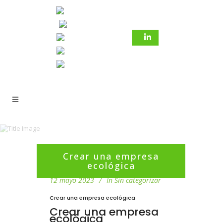
Crear una empresa
ecológica
12 mayo 2023
In
Sin categorizar
Crear una empresa ecológica
Crear una empresa
ecológica