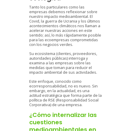
Tanto los particulares como las
empresas debemos reflexionar sobre
nuestro impacto medioambiental. El
Covid, la guerra de Ucrania y los últimos
acontecimientos climáticos nos llaman a
acelerar nuestras acciones en este
sentido; así, lo más rápidamente posible
para las ecoempresas comprometidas
con los negocios verdes.
Su ecosistema (clientes, proveedores,
autoridades públicas) interroga y
examina a las empresas sobre las
medidas que toman para reducir el
impacto ambiental de sus actividades.
Este enfoque, conocido como
ecorresponsabilidad, no es nuevo. Sin
embargo, en la actualidad, es una
actitud estratégica que forma parte de la
política de RSE (Responsabilidad Social
Corporativa) de una empresa.
¿Cómo internalizar las
cuestiones
medioambientales en