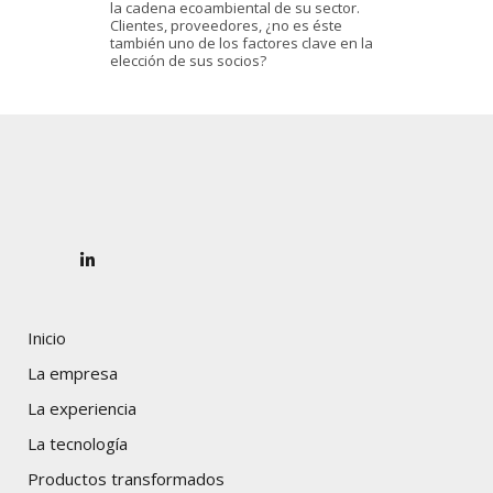
la cadena ecoambiental de su sector.
Clientes, proveedores, ¿no es éste
también uno de los factores clave en la
elección de sus socios?
Inicio
La empresa
La experiencia
La tecnología
Productos transformados