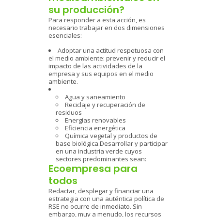
su producción?
Para responder a esta acción, es
necesario trabajar en dos dimensiones
esenciales:
Adoptar una actitud respetuosa con
el medio ambiente: prevenir y reducir el
impacto de las actividades de la
empresa y sus equipos en el medio
ambiente.
Agua y saneamiento
Reciclaje y recuperación de
residuos
Energías renovables
Eficiencia energética
Química vegetal y productos de
base biológica.Desarrollar y participar
en una industria verde cuyos
sectores predominantes sean:
Ecoempresa para
todos
Redactar, desplegar y financiar una
estrategia con una auténtica política de
RSE no ocurre de inmediato. Sin
embargo, muy a menudo, los recursos